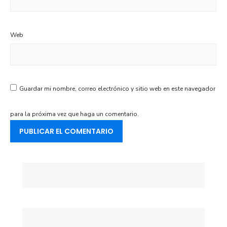
Web
Guardar mi nombre, correo electrónico y sitio web en este navegador
para la próxima vez que haga un comentario.