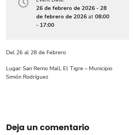
26 de febrero de 2026 - 28
de febrero de 2026
at
08:00
- 17:00
Del 26 al 28 de Febrero
Lugar: San Remo Mall, El Tigre – Municipio
Simón Rodríguez
Deja un comentario