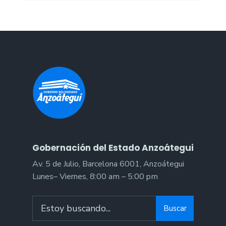
Gobernación del Estado Anzoátegui
Av. 5 de Julio, Barcelona 6001, Anzoátegui
Lunes– Viernes, 8:00 am – 5:00 pm
Search
Buscar
for: