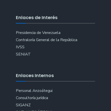
Enlaces de Interés
Presidencia de Venezuela
Contraloría General de la República
IVSS
SENIAT
Enlaces Internos
Personal Anzoátegui
Consultoría jurídica
SIGANZ