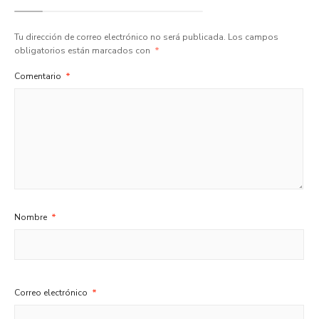
Tu dirección de correo electrónico no será publicada.
Los campos
obligatorios están marcados con
*
Comentario
*
Nombre
*
Correo electrónico
*