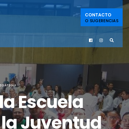
CONTACTO
O SUGERENCIAS
NZOÁTEGUI
la Escuela
 la Juventud