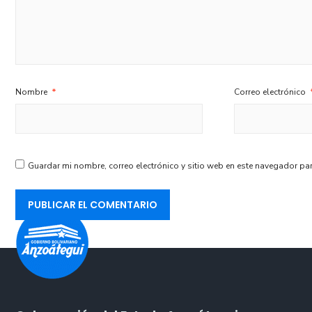
Nombre
*
Correo electrónico
Guardar mi nombre, correo electrónico y sitio web en este navegador pa