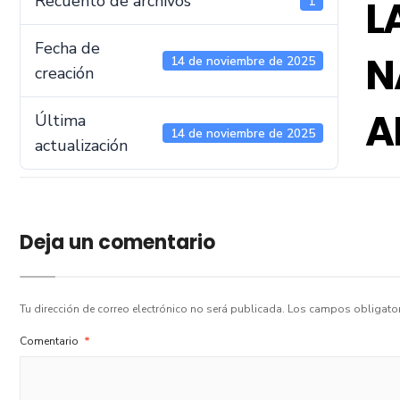
Recuento de archivos
L
1
Fecha de
N
14 de noviembre de 2025
creación
A
Última
14 de noviembre de 2025
actualización
Deja un comentario
Tu dirección de correo electrónico no será publicada.
Los campos obligato
Comentario
*