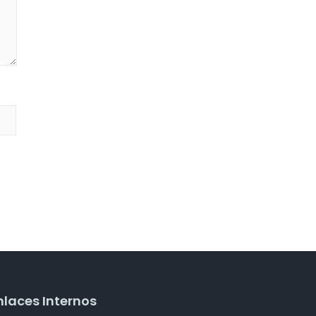
nlaces Internos