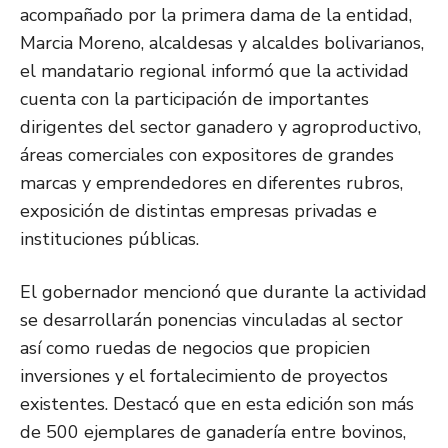
acompañado por la primera dama de la entidad,
Marcia Moreno, alcaldesas y alcaldes bolivarianos,
el mandatario regional informó que la actividad
cuenta con la participación de importantes
dirigentes del sector ganadero y agroproductivo,
áreas comerciales con expositores de grandes
marcas y emprendedores en diferentes rubros,
exposición de distintas empresas privadas e
instituciones públicas.
El gobernador mencionó que durante la actividad
se desarrollarán ponencias vinculadas al sector
así como ruedas de negocios que propicien
inversiones y el fortalecimiento de proyectos
existentes. Destacó que en esta edición son más
de 500 ejemplares de ganadería entre bovinos,