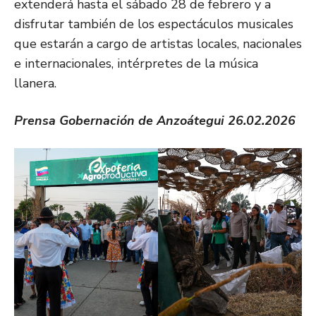
extenderá hasta el sábado 28 de febrero y a
disfrutar también de los espectáculos musicales
que estarán a cargo de artistas locales, nacionales
e internacionales, intérpretes de la música
llanera.
Prensa Gobernación de Anzoátegui 26.02.2026