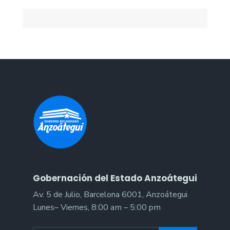
Gobernación del Estado Anzoátegui
Av. 5 de Julio, Barcelona 6001, Anzoátegui
Lunes– Viernes, 8:00 am – 5:00 pm