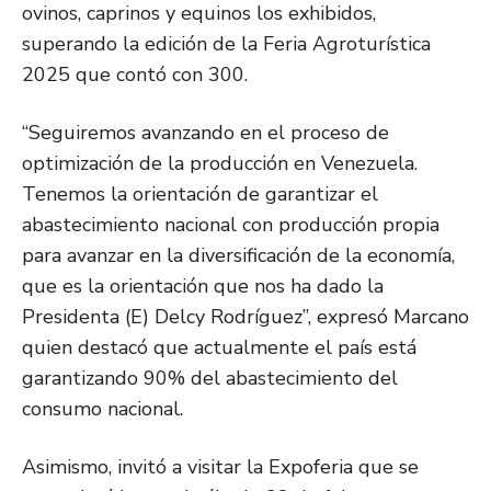
ovinos, caprinos y equinos los exhibidos,
superando la edición de la Feria Agroturística
2025 que contó con 300.
“Seguiremos avanzando en el proceso de
optimización de la producción en Venezuela.
Tenemos la orientación de garantizar el
abastecimiento nacional con producción propia
para avanzar en la diversificación de la economía,
que es la orientación que nos ha dado la
Presidenta (E) Delcy Rodríguez”, expresó Marcano
quien destacó que actualmente el país está
garantizando 90% del abastecimiento del
consumo nacional.
Asimismo, invitó a visitar la Expoferia que se