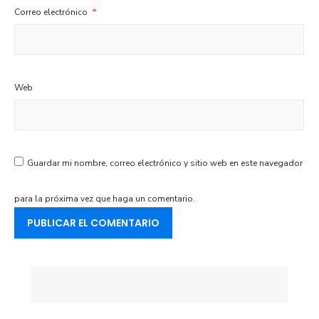
Correo electrónico
*
Web
Guardar mi nombre, correo electrónico y sitio web en este navegador
para la próxima vez que haga un comentario.