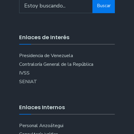
Search
Buscar
for:
Enlaces de Interés
Presidencia de Venezuela
Contraloría General de la República
IVSS
SENIAT
Enlaces Internos
Personal Anzoátegui