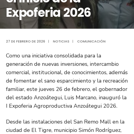
Expoferia 2026
27 DE FEBRERO DE 2026
|
NOTICIAS
|
COMUNICACIÓN
Como una iniciativa consolidada para la
generación de nuevas inversiones, intercambio
comercial, institucional, de conocimientos, además
de fomentar el sano esparcimiento y la recreación
familiar, este jueves 26 de febrero, el gobernador
del estado Anzoátegui, Luis Marcano, inauguró la
I Expoferia Agroproductiva Anzoátegui 2026.
Desde las instalaciones del San Remo Mall en la
ciudad de El Tigre, municipio Simón Rodríguez,