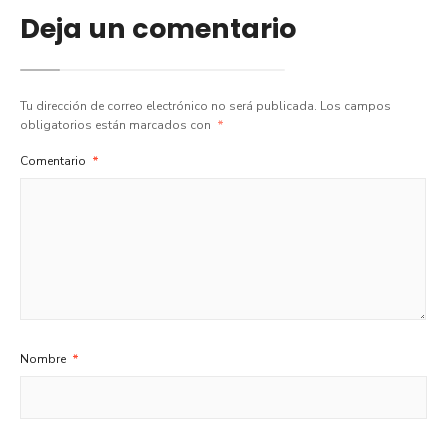
Deja un comentario
Tu dirección de correo electrónico no será publicada.
Los campos
obligatorios están marcados con
*
Comentario
*
Nombre
*