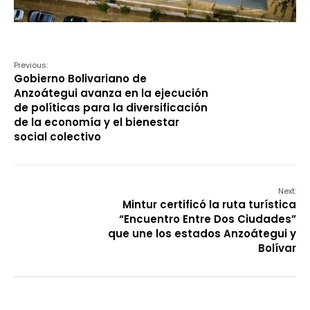
Previous:
Gobierno Bolivariano de
Anzoátegui avanza en la ejecución
de políticas para la diversificación
de la economía y el bienestar
social colectivo
Next:
Mintur certificó la ruta turística
“Encuentro Entre Dos Ciudades”
que une los estados Anzoátegui y
Bolívar