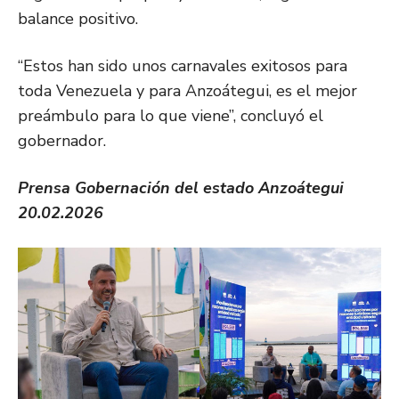
balance positivo.
“Estos han sido unos carnavales exitosos para
toda Venezuela y para Anzoátegui, es el mejor
preámbulo para lo que viene”, concluyó el
gobernador.
Prensa Gobernación del estado Anzoátegui
20.02.2026