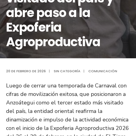
abre paso a la
Expoferia
Agroproductiva
20 DE FEBRERO DE 2026
|
SIN CATEGORÍA
|
COMUNICACIÓN
Luego de cerrar una temporada de Carnaval con
cifras de movilización exitosa, que posicionaron a
Anzoátegui como el tercer estado más visitado
del país, la entidad oriental reafirma la
dinamización e impulso de la actividad económica
con el inicio de la Expoferia Agroproductiva 2026