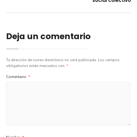
social colectivo
Deja un comentario
Tu dirección de correo electrónico no será publicada.
Los campos
obligatorios están marcados con
*
Comentario
*