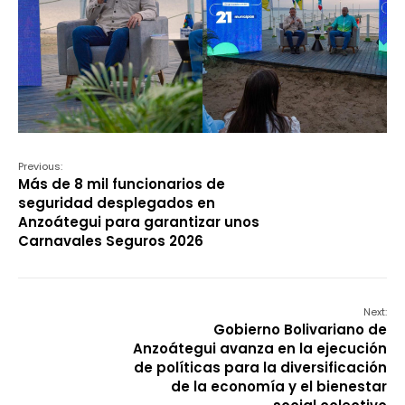
Previous:
Más de 8 mil funcionarios de
seguridad desplegados en
Anzoátegui para garantizar unos
Carnavales Seguros 2026
Next:
Gobierno Bolivariano de
Anzoátegui avanza en la ejecución
de políticas para la diversificación
de la economía y el bienestar