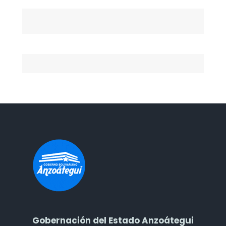
Gobernación del Estado Anzoátegui