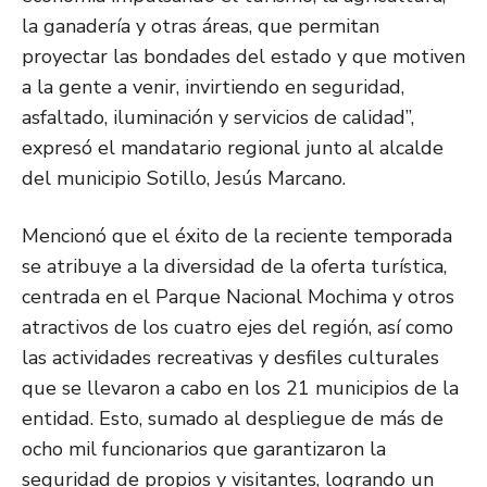
la ganadería y otras áreas, que permitan
proyectar las bondades del estado y que motiven
a la gente a venir, invirtiendo en seguridad,
asfaltado, iluminación y servicios de calidad”,
expresó el mandatario regional junto al alcalde
del municipio Sotillo, Jesús Marcano.
Mencionó que el éxito de la reciente temporada
se atribuye a la diversidad de la oferta turística,
centrada en el Parque Nacional Mochima y otros
atractivos de los cuatro ejes del región, así como
las actividades recreativas y desfiles culturales
que se llevaron a cabo en los 21 municipios de la
entidad. Esto, sumado al despliegue de más de
ocho mil funcionarios que garantizaron la
seguridad de propios y visitantes, logrando un