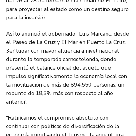
del 26 al 28 de febrero en la ciudad de El Tigre,
para proyectar al estado como un destino seguro
para la inversión.
Así lo anunció el gobernador Luis Marcano, desde
el Paseo de La Cruz y El Mar en Puerto La Cruz,
3er lugar con mayor afluencia a nivel nacional
durante la temporada carnestolenda, donde
presentó el balance oficial del asueto que
impulsó significativamente la economía local con
la movilización de más de 894.550 personas, un
repunte de 18,3% más con respecto al año
anterior.
“Ratificamos el compromiso absoluto con
continuar con políticas de diversificación de la
economía impulsando el turismo, la agricultura,