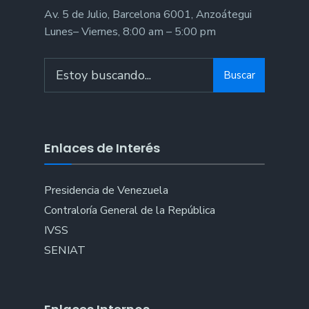
Av. 5 de Julio, Barcelona 6001, Anzoátegui
Lunes– Viernes, 8:00 am – 5:00 pm
Search
Buscar
for:
Enlaces de Interés
Presidencia de Venezuela
Contraloría General de la República
IVSS
SENIAT