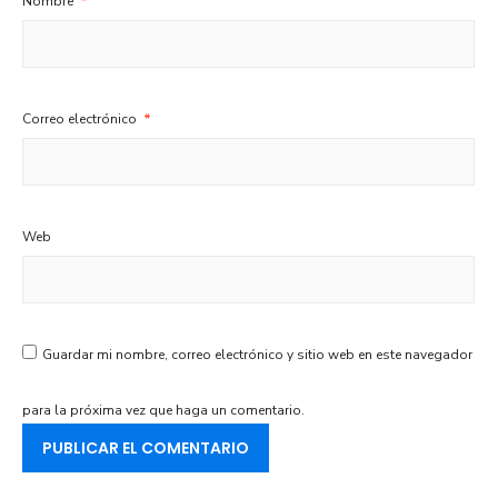
Nombre
*
Correo electrónico
*
Web
Guardar mi nombre, correo electrónico y sitio web en este navegador
para la próxima vez que haga un comentario.