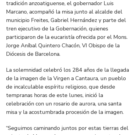
tradición anzoatiguense, el gobernador Luis
Marcano, acompañó la misa junto al alcalde del
municipio Freites, Gabriel Hernández y parte del
tren ejecutivo de la Gobernación, quienes
participaron de la eucaristía ofrecida por el Mons.
Jorge Aníbal Quintero Chacón, VI Obispo de la
Diócesis de Barcelona.
La solemnidad celebró los 284 años de la llegada
de la imagen de la Virgen a Cantaura, un pueblo
de incalculable espíritu religioso, que desde
tempranas horas de este lunes, inició la
celebración con un rosario de aurora, una santa
misa y la acostumbrada procesión de la imagen.
“Seguimos caminando juntos por estas tierras del