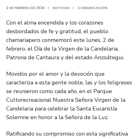
2 DE FEBRERO DE 2026
|
NOTICIAS
|
COMUNICACIÓN
Con el alma encendida y los corazones
desbordados de fe y gratitud, el pueblo
chamariapero conmemoró este lunes, 2 de
febrero, el Día de la Virgen de la Candelaria,
Patrona de Cantaura y del estado Anzoátegui.
Movidos por el amor y la devoción que
caracteriza a esta gente noble, las y los feligreses
se reunieron como cada año, en el Parque
Cultorecreacional Nuestra Señora Virgen de la
Candelaria para celebrar la Santa Eucaristía
Solemne en honor a la Señora de la Luz.
Ratificando su compromiso con esta significativa