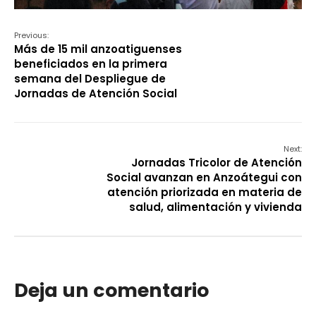
Previous:
Más de 15 mil anzoatiguenses
beneficiados en la primera
semana del Despliegue de
Jornadas de Atención Social
Next:
Jornadas Tricolor de Atención
Social avanzan en Anzoátegui con
atención priorizada en materia de
salud, alimentación y vivienda
Deja un comentario