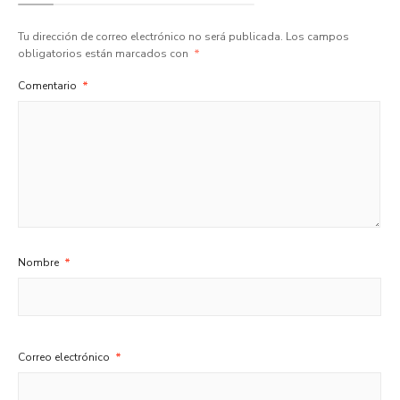
Tu dirección de correo electrónico no será publicada.
Los campos
obligatorios están marcados con
*
Comentario
*
Nombre
*
Correo electrónico
*