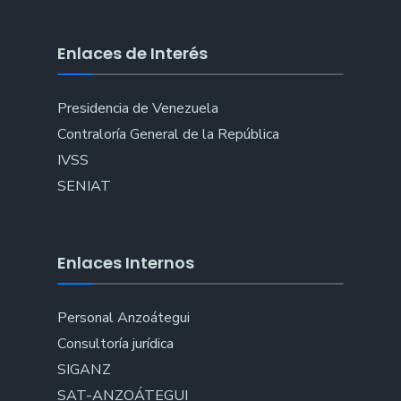
Enlaces de Interés
Presidencia de Venezuela
Contraloría General de la República
IVSS
SENIAT
Enlaces Internos
Personal Anzoátegui
Consultoría jurídica
SIGANZ
SAT-ANZOÁTEGUI