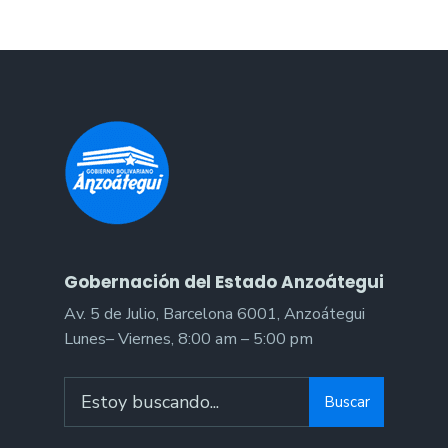
Gobernación del Estado Anzoátegui
Av. 5 de Julio, Barcelona 6001, Anzoátegui
Lunes– Viernes, 8:00 am – 5:00 pm
Search
Buscar
for: