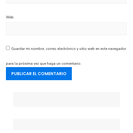
Web
Guardar mi nombre, correo electrónico y sitio web en este navegador
para la próxima vez que haga un comentario.