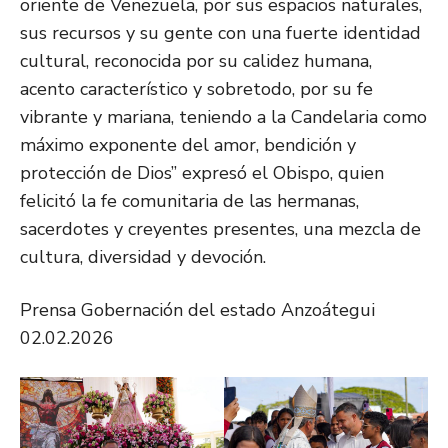
oriente de Venezuela, por sus espacios naturales,
sus recursos y su gente con una fuerte identidad
cultural, reconocida por su calidez humana,
acento característico y sobretodo, por su fe
vibrante y mariana, teniendo a la Candelaria como
máximo exponente del amor, bendición y
protección de Dios” expresó el Obispo, quien
felicitó la fe comunitaria de las hermanas,
sacerdotes y creyentes presentes, una mezcla de
cultura, diversidad y devoción.
Prensa Gobernación del estado Anzoátegui
02.02.2026