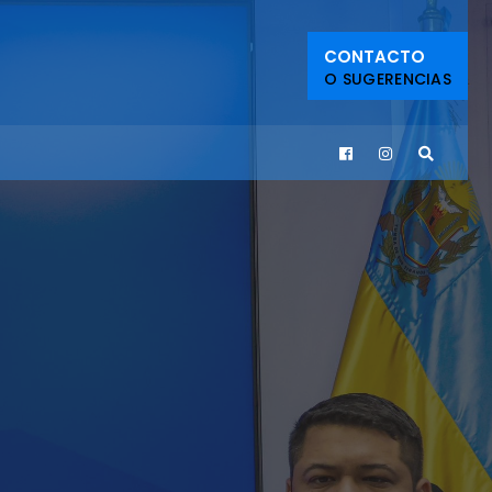
CONTACTO
O SUGERENCIAS