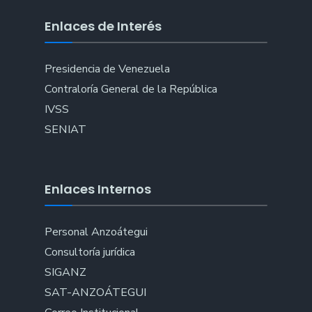
Enlaces de Interés
Presidencia de Venezuela
Contraloría General de la República
IVSS
SENIAT
Enlaces Internos
Personal Anzoátegui
Consultoría jurídica
SIGANZ
SAT-ANZOÁTEGUI