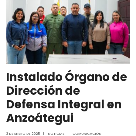
Instalado Órgano de
Dirección de
Defensa Integral en
Anzoátegui
3 DE ENERO DE 2025
|
NOTICIAS
|
COMUNICACIÓN