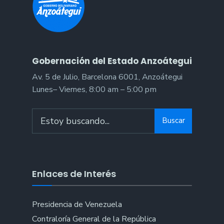
Gobernación del Estado Anzoátegui
Av. 5 de Julio, Barcelona 6001, Anzoátegui
Lunes– Viernes, 8:00 am – 5:00 pm
Search
Buscar
for:
Enlaces de Interés
Presidencia de Venezuela
Contraloría General de la República