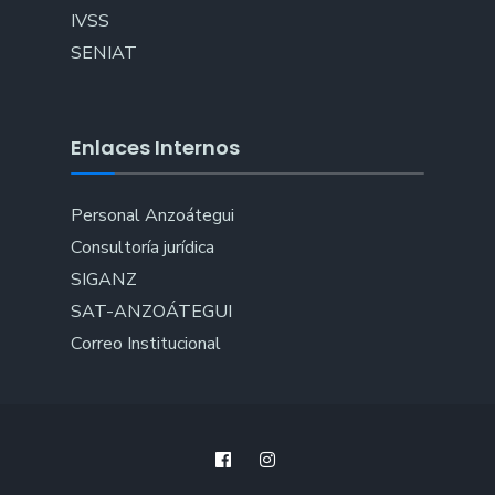
IVSS
SENIAT
Enlaces Internos
Personal Anzoátegui
Consultoría jurídica
SIGANZ
SAT-ANZOÁTEGUI
Correo Institucional