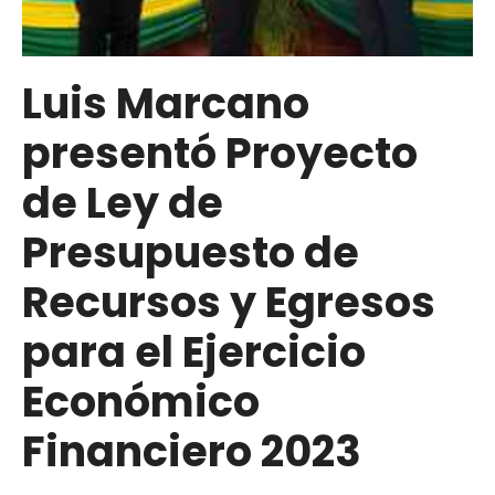
Luis Marcano
presentó Proyecto
de Ley de
Presupuesto de
Recursos y Egresos
para el Ejercicio
Económico
Financiero 2023