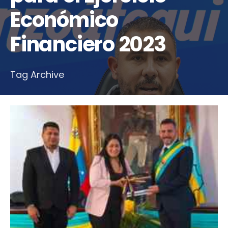
Económico
Financiero 2023
Tag Archive