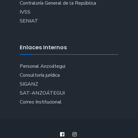
Contraloría General de la República
IVSS
SENIAT
Enlaces Internos
Personal Anzoátegui
Consultoría jurídica
SIGANZ
SAT-ANZOÁTEGUI
Correo Institucional