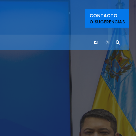
CONTACTO
O SUGERENCIAS