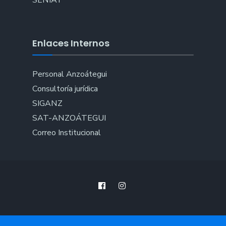
Enlaces Internos
Personal Anzoátegui
Consultoría jurídica
SIGANZ
SAT-ANZOÁTEGUI
Correo Institucional