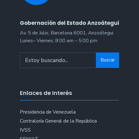
Gobernación del Estado Anzoátegui
Av. 5 de Julio, Barcelona 6001, Anzoátegui
Lunes– Viernes, 8:00 am – 5:00 pm
Search
Buscar
for:
Enlaces de Interés
Presidencia de Venezuela
Contraloría General de la República
IVSS
SENIAT