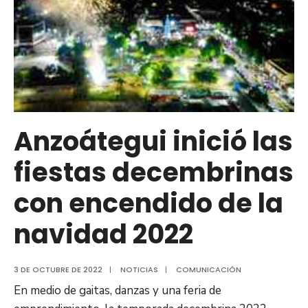
Anzoátegui inició las
fiestas decembrinas
con encendido de la
navidad 2022
3 DE OCTUBRE DE 2022
|
NOTICIAS
|
COMUNICACIÓN
En medio de gaitas, danzas y una feria de