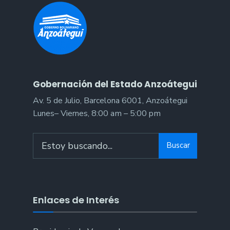
Gobernación del Estado Anzoátegui
Av. 5 de Julio, Barcelona 6001, Anzoátegui
Lunes– Viernes, 8:00 am – 5:00 pm
Search
Buscar
for:
Enlaces de Interés