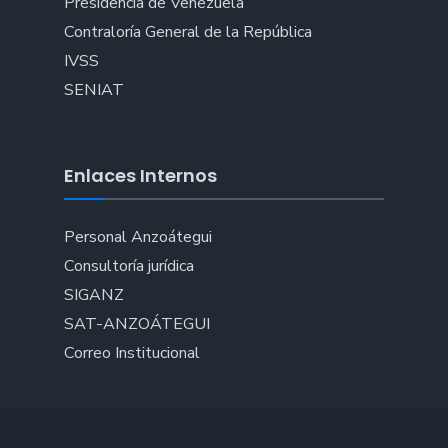
Presidencia de Venezuela
Contraloría General de la República
IVSS
SENIAT
Enlaces Internos
Personal Anzoátegui
Consultoría jurídica
SIGANZ
SAT-ANZOÁTEGUI
Correo Institucional