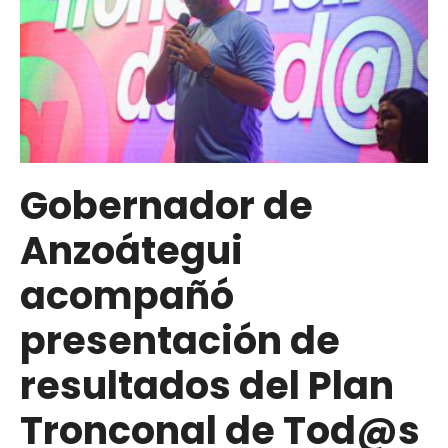
Gobernador de
Anzoátegui
acompañó
presentación de
resultados del Plan
Tronconal de Tod@s