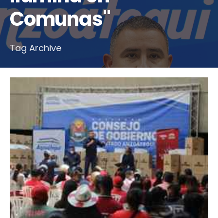
Comunas"
Tag Archive