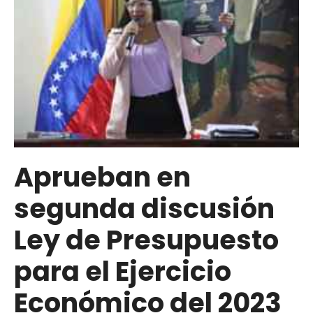
Aprueban en
segunda discusión
Ley de Presupuesto
para el Ejercicio
Económico del 2023