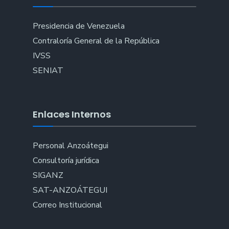
Presidencia de Venezuela
Contraloría General de la República
IVSS
SENIAT
Enlaces Internos
Personal Anzoátegui
Consultoría jurídica
SIGANZ
SAT-ANZOÁTEGUI
Correo Institucional