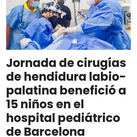
Jornada de cirugías
de hendidura labio-
palatina benefició a
15 niños en el
hospital pediátrico
de Barcelona