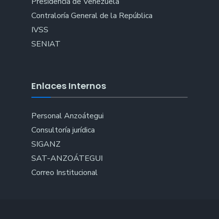
Presidencia de Venezuela
Contraloría General de la República
IVSS
SENIAT
Enlaces Internos
Personal Anzoátegui
Consultoría jurídica
SIGANZ
SAT-ANZOÁTEGUI
Correo Institucional