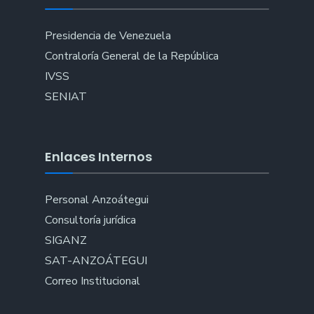
Presidencia de Venezuela
Contraloría General de la República
IVSS
SENIAT
Enlaces Internos
Personal Anzoátegui
Consultoría jurídica
SIGANZ
SAT-ANZOÁTEGUI
Correo Institucional