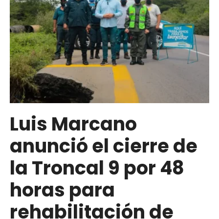
Luis Marcano
anunció el cierre de
la Troncal 9 por 48
horas para
rehabilitación de