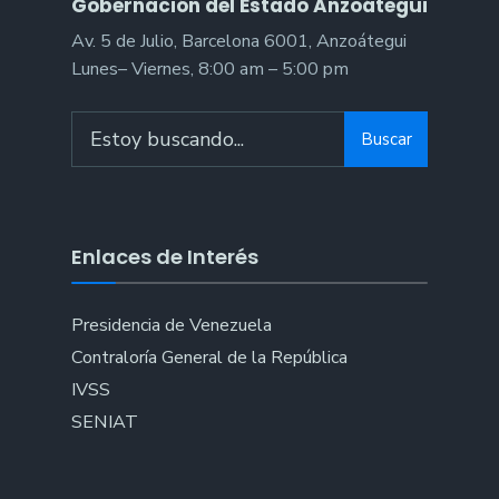
Gobernación del Estado Anzoátegui
Av. 5 de Julio, Barcelona 6001, Anzoátegui
Lunes– Viernes, 8:00 am – 5:00 pm
Buscar
Enlaces de Interés
Presidencia de Venezuela
Contraloría General de la República
IVSS
SENIAT