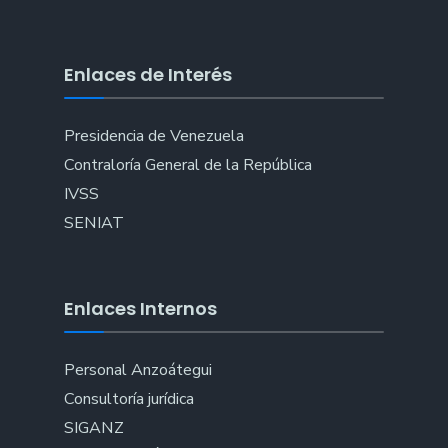
Enlaces de Interés
Presidencia de Venezuela
Contraloría General de la República
IVSS
SENIAT
Enlaces Internos
Personal Anzoátegui
Consultoría jurídica
SIGANZ