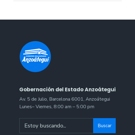
Gobernación del Estado Anzoátegui
Av. 5 de Julio, Barcelona 6001, Anzoátegui
Lunes– Viernes, 8:00 am – 5:00 pm
Buscar