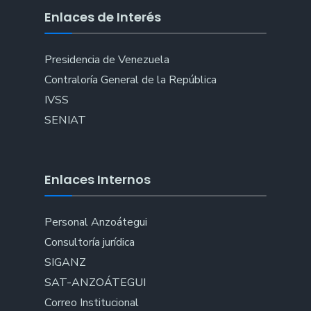
Enlaces de Interés
Presidencia de Venezuela
Contraloría General de la República
IVSS
SENIAT
Enlaces Internos
Personal Anzoátegui
Consultoría jurídica
SIGANZ
SAT-ANZOÁTEGUI
Correo Institucional