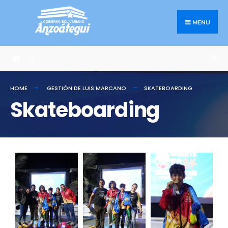
MENU
HOME
GESTIÓN DE LUIS MARCANO
SKATEBOARDING
Skateboarding