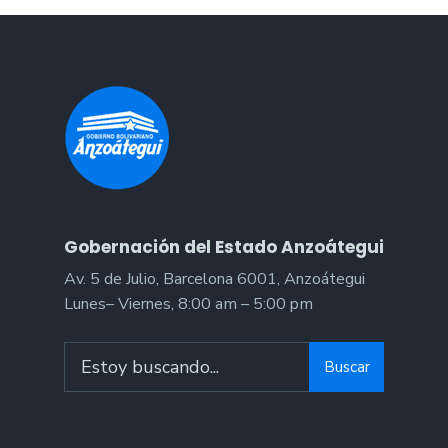
Gobernación del Estado Anzoátegui
Av. 5 de Julio, Barcelona 6001, Anzoátegui
Lunes– Viernes, 8:00 am – 5:00 pm
Buscar