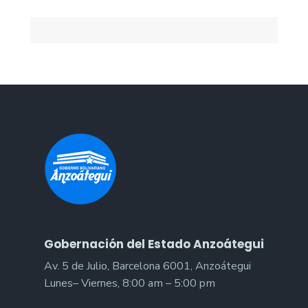
Gobernación del Estado Anzoátegui
Av. 5 de Julio, Barcelona 6001, Anzoátegui
Lunes– Viernes, 8:00 am – 5:00 pm