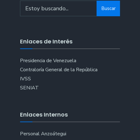
Buscar
Enlaces de Interés
Presidencia de Venezuela
Contraloría General de la República
IVSS
SENIAT
Enlaces Internos
Personal Anzoátegui