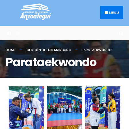
MENU
HOME
GESTIÓN DE LUIS MARCANO
PARATAEKWONDO
Parataekwondo