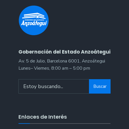
Gobernación del Estado Anzoátegui
Av. 5 de Julio, Barcelona 6001, Anzoátegui
Lunes– Viernes, 8:00 am – 5:00 pm
Buscar
Enlaces de Interés