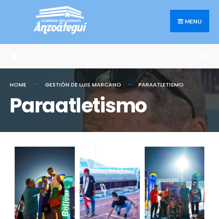
MENU
HOME
GESTIÓN DE LUIS MARCANO
PARAATLETISMO
Paraatletismo