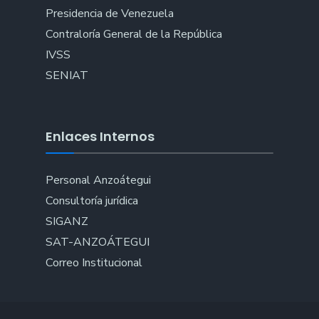
Presidencia de Venezuela
Contraloría General de la República
IVSS
SENIAT
Enlaces Internos
Personal Anzoátegui
Consultoría jurídica
SIGANZ
SAT-ANZOÁTEGUI
Correo Institucional