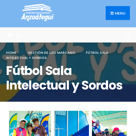
MENU
HOME
GESTIÓN DE LUIS MARCANO
FÚTBOL SALA
INTELECTUAL Y SORDOS
Fútbol Sala
Intelectual y Sordos