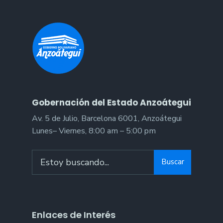
Gobernación del Estado Anzoátegui
Av. 5 de Julio, Barcelona 6001, Anzoátegui
Lunes– Viernes, 8:00 am – 5:00 pm
Buscar
Enlaces de Interés