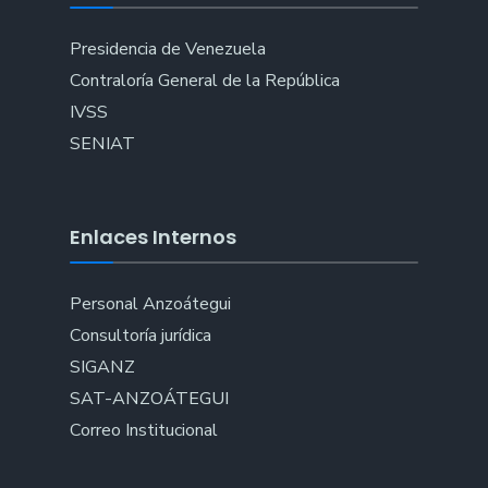
Presidencia de Venezuela
Contraloría General de la República
IVSS
SENIAT
Enlaces Internos
Personal Anzoátegui
Consultoría jurídica
SIGANZ
SAT-ANZOÁTEGUI
Correo Institucional