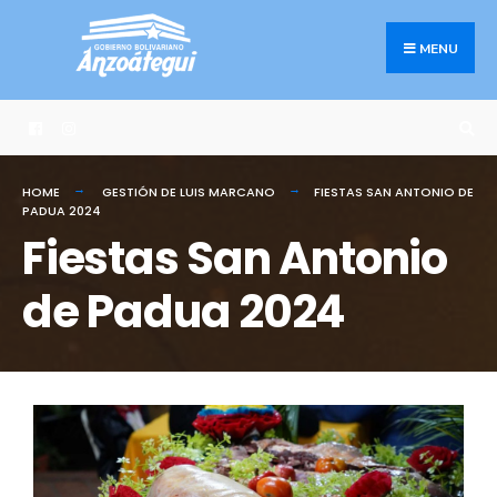
MENU
HOME
GESTIÓN DE LUIS MARCANO
FIESTAS SAN ANTONIO DE
PADUA 2024
Fiestas San Antonio
de Padua 2024