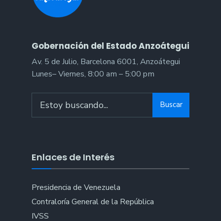
Gobernación del Estado Anzoátegui
Av. 5 de Julio, Barcelona 6001, Anzoátegui
Lunes– Viernes, 8:00 am – 5:00 pm
Buscar
Enlaces de Interés
Presidencia de Venezuela
Contraloría General de la República
IVSS