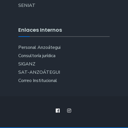
SENIAT
Enlaces Internos
Personal Anzoátegui
Consultoría jurídica
SIGANZ
SAT-ANZOÁTEGUI
Correo Institucional