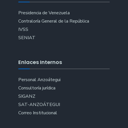
Presidencia de Venezuela
Contraloría General de la República
IVSS
SENIAT
Enlaces Internos
Personal Anzoátegui
Consultoría jurídica
SIGANZ
SAT-ANZOÁTEGUI
Correo Institucional