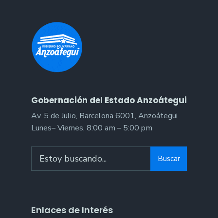
Gobernación del Estado Anzoátegui
Av. 5 de Julio, Barcelona 6001, Anzoátegui
Lunes– Viernes, 8:00 am – 5:00 pm
Buscar
Enlaces de Interés