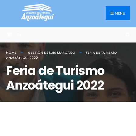
MENU
HOME
GESTIÓN DE LUIS MARCANO
FERIA DE TURISMO
ANZOÁTEGUI 2022
Feria de Turismo
Anzoátegui 2022