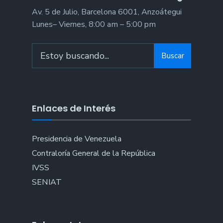
Av. 5 de Julio, Barcelona 6001, Anzoátegui
Lunes– Viernes, 8:00 am – 5:00 pm
Buscar
Enlaces de Interés
Presidencia de Venezuela
Contraloría General de la República
IVSS
SENIAT