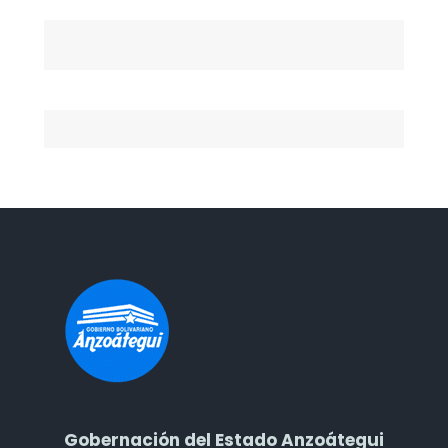
Gobernación del Estado Anzoátegui