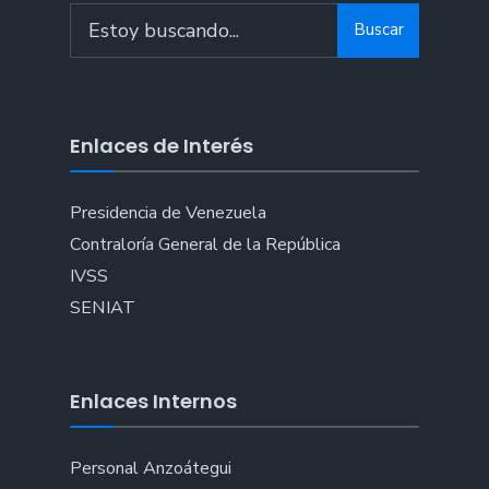
Buscar
Enlaces de Interés
Presidencia de Venezuela
Contraloría General de la República
IVSS
SENIAT
Enlaces Internos
Personal Anzoátegui