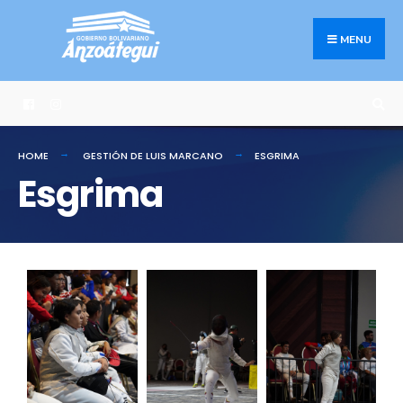
MENU
HOME
GESTIÓN DE LUIS MARCANO
ESGRIMA
Esgrima