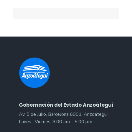
Gobernación del Estado Anzoátegui
Av. 5 de Julio, Barcelona 6001, Anzoátegui
Lunes– Viernes, 8:00 am – 5:00 pm