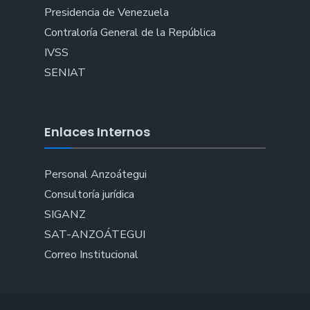
Presidencia de Venezuela
Contraloría General de la República
IVSS
SENIAT
Enlaces Internos
Personal Anzoátegui
Consultoría jurídica
SIGANZ
SAT-ANZOÁTEGUI
Correo Institucional