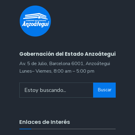
Gobernación del Estado Anzoátegui
Av. 5 de Julio, Barcelona 6001, Anzoátegui
Lunes– Viernes, 8:00 am – 5:00 pm
Buscar
Enlaces de Interés