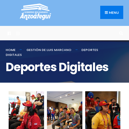
MENU
HOME
GESTIÓN DE LUIS MARCANO
DEPORTES
DIGITALES
Deportes Digitales