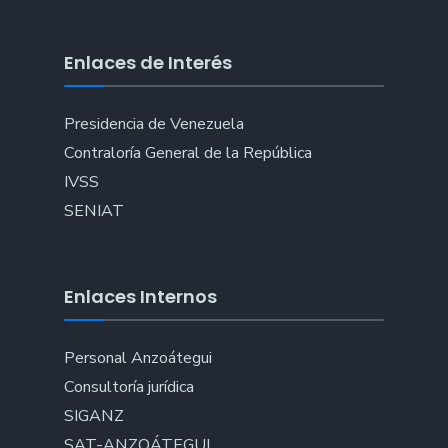
Enlaces de Interés
Presidencia de Venezuela
Contraloría General de la República
IVSS
SENIAT
Enlaces Internos
Personal Anzoátegui
Consultoría jurídica
SIGANZ
SAT-ANZOÁTEGUI