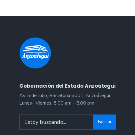
Gobernación del Estado Anzoátegui
Av. 5 de Julio, Barcelona 6001, Anzoátegui
Lunes– Viernes, 8:00 am – 5:00 pm
Buscar