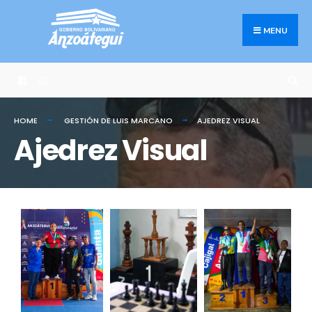
MENU
HOME
GESTIÓN DE LUIS MARCANO
AJEDREZ VISUAL
Ajedrez Visual