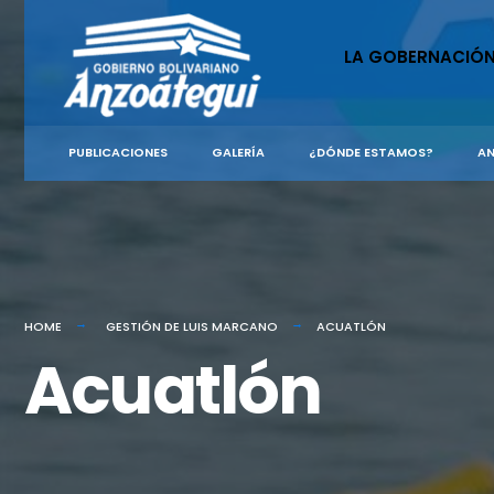
LA GOBERNACIÓ
PUBLICACIONES
GALERÍA
¿DÓNDE ESTAMOS?
AN
HOME
GESTIÓN DE LUIS MARCANO
ACUATLÓN
Acuatlón