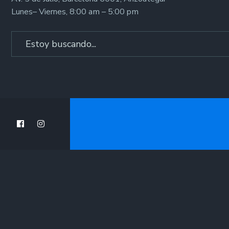
Lunes– Viernes, 8:00 am – 5:00 pm