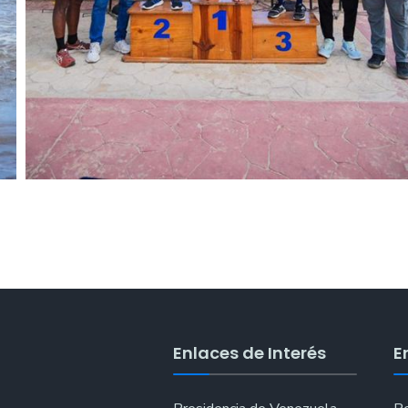
Enlaces de Interés
E