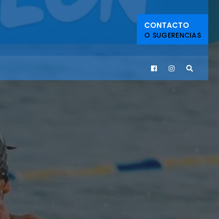
CONTACTO
O SUGERENCIAS