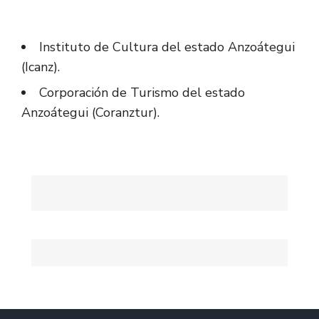
Instituto de Cultura del estado Anzoátegui
(Icanz).
Corporación de Turismo del estado
Anzoátegui (Coranztur).