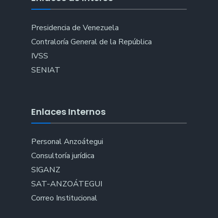
Presidencia de Venezuela
Contraloría General de la República
IVSS
SENIAT
Enlaces Internos
Personal Anzoátegui
Consultoría jurídica
SIGANZ
SAT-ANZOÁTEGUI
Correo Institucional