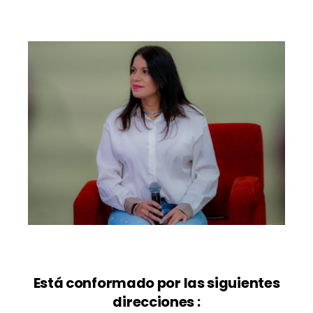
Está conformado por las siguientes
direcciones :