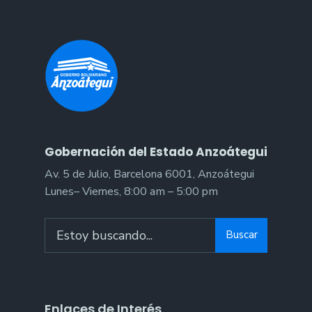
Gobernación del Estado Anzoátegui
Av. 5 de Julio, Barcelona 6001, Anzoátegui
Lunes– Viernes, 8:00 am – 5:00 pm
Buscar
Enlaces de Interés