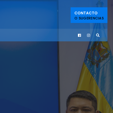
CONTACTO
O SUGERENCIAS