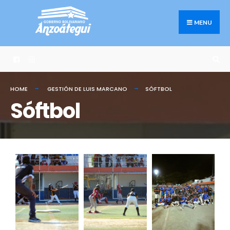
MENU
HOME
GESTIÓN DE LUIS MARCANO
SÓFTBOL
Sóftbol