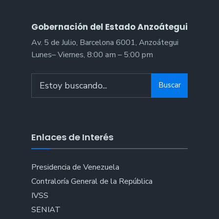
Gobernación del Estado Anzoátegui
Av. 5 de Julio, Barcelona 6001, Anzoátegui
Lunes– Viernes, 8:00 am – 5:00 pm
Buscar
Enlaces de Interés
Presidencia de Venezuela
Contraloría General de la República
IVSS
SENIAT