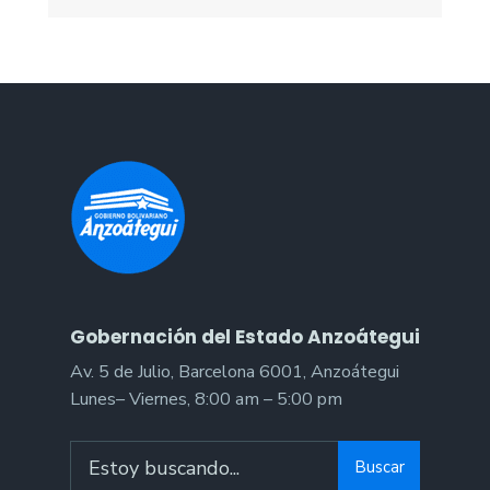
Gobernación del Estado Anzoátegui
Av. 5 de Julio, Barcelona 6001, Anzoátegui
Lunes– Viernes, 8:00 am – 5:00 pm
Buscar