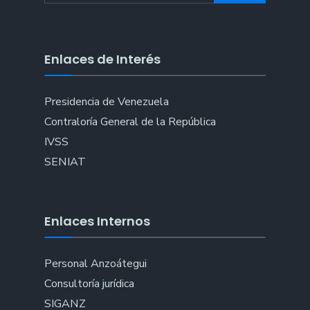
Enlaces de Interés
Presidencia de Venezuela
Contraloría General de la República
IVSS
SENIAT
Enlaces Internos
Personal Anzoátegui
Consultoría jurídica
SIGANZ