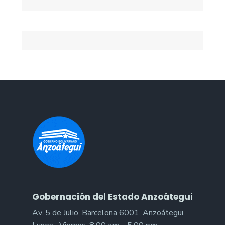
Gobernación del Estado Anzoátegui
Av. 5 de Julio, Barcelona 6001, Anzoátegui