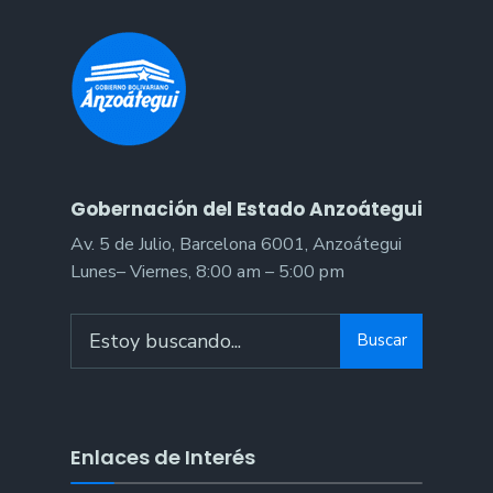
Gobernación del Estado Anzoátegui
Av. 5 de Julio, Barcelona 6001, Anzoátegui
Lunes– Viernes, 8:00 am – 5:00 pm
Buscar
Enlaces de Interés