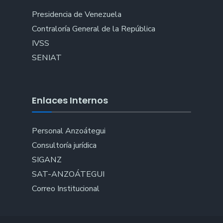
Presidencia de Venezuela
Contraloría General de la República
IVSS
SENIAT
Enlaces Internos
Personal Anzoátegui
Consultoría jurídica
SIGANZ
SAT-ANZOÁTEGUI
Correo Institucional