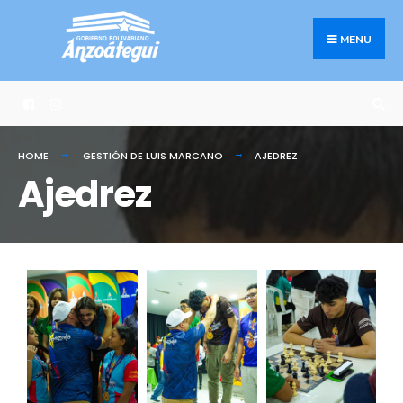
MENU
HOME
GESTIÓN DE LUIS MARCANO
AJEDREZ
Ajedrez