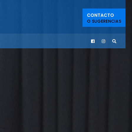
CONTACTO
O SUGERENCIAS