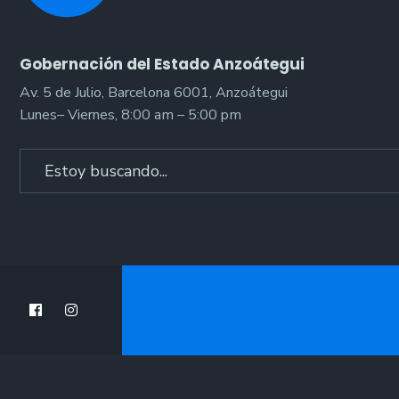
Gobernación del Estado Anzoátegui
Av. 5 de Julio, Barcelona 6001, Anzoátegui
Lunes– Viernes, 8:00 am – 5:00 pm