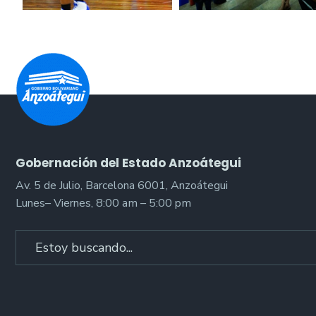
Gobernación del Estado Anzoátegui
Av. 5 de Julio, Barcelona 6001, Anzoátegui
Lunes– Viernes, 8:00 am – 5:00 pm