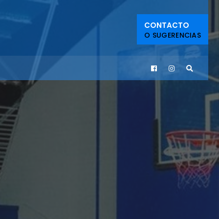
CONTACTO
O SUGERENCIAS